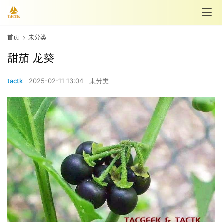
首页
未分类
甜茄 龙葵
tactk
2025-02-11 13:04
未分类