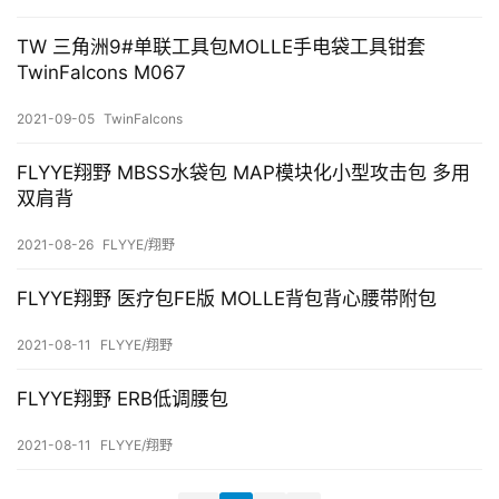
TW 三角洲9#单联工具包MOLLE手电袋工具钳套
TwinFalcons M067
2021-09-05
TwinFalcons
FLYYE翔野 MBSS水袋包 MAP模块化小型攻击包 多用
双肩背
2021-08-26
FLYYE/翔野
FLYYE翔野 医疗包FE版 MOLLE背包背心腰带附包
2021-08-11
FLYYE/翔野
FLYYE翔野 ERB低调腰包
2021-08-11
FLYYE/翔野