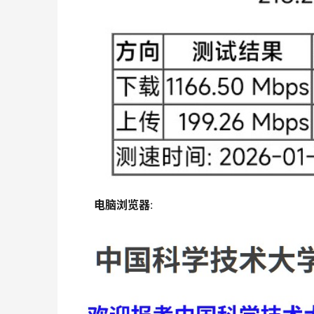
电脑浏览器
: