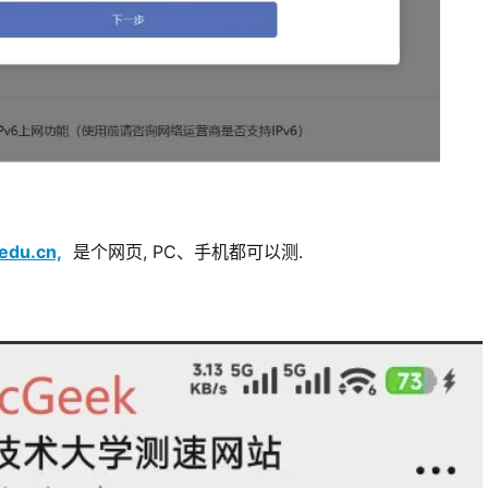
du.cn,
  是个网页, PC、手机都可以测. 