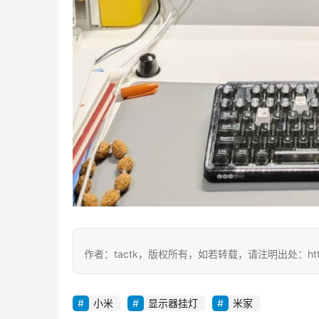
作者：tactk，版权所有，如若转载，请注明出处：https://ww
小米
显示器挂灯
米家